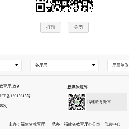
打印
关闭
各厅局
厅属单位
教育厅.政务
新媒体矩阵
ICP备13015615号
福建教育微言
68次
主办：福建省教育厅
承办：福建省教育厅办公室、信息中心