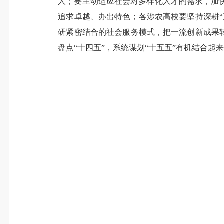
人；要主动适应社会对多样化人才的需求，加
追求卓越、办出特色；各涉农高校要坚持深耕
研紧密结合的社会服务模式，把一流创新成果
盘点“十四五”，系统谋划“十五五”有机结合