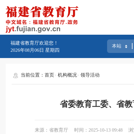
福建省教育厅欢迎您！
2026年08月06日
星期四
当前位置：
首页
机构概况
领导活动
省委教育工委、省教
来源：省教育厅
时间：2025-10-13 09:48
浏