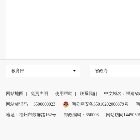
教育部
省政府
网站地图
|
免责声明
|
使用帮助
|
联系我们
|
中文域名：福建省
网站标识码： 3500000023
闽公网安备35010202000879号
闽
地址：福州市鼓屏路162号
邮政编码：350003
网站访问1445059