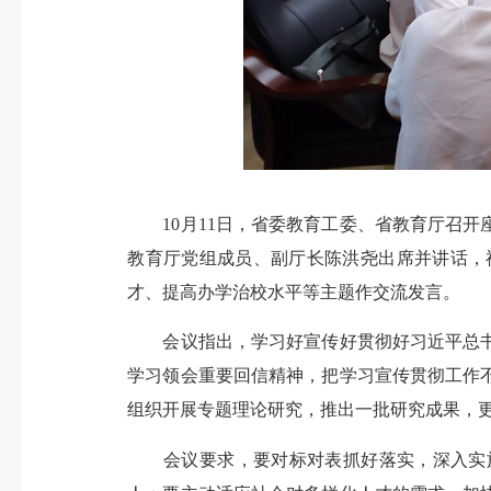
10月11日，省委教育工委、省教育厅召开
教育厅党组成员、副厅长陈洪尧出席并讲话，
才、提高办学治校水平等主题作交流发言。
会议指出，学习好宣传好贯彻好习近平总书
学习领会重要回信精神，把学习宣传贯彻工作
组织开展专题理论研究，推出一批研究成果，
会议要求，要对标对表抓好落实，深入实施