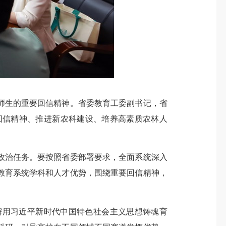
师生的重要回信精神。省委教育工委副书记，省
回信精神、推进新农科建设、培养高素质农林人
治任务。要按照省委部署要求，全面系统深入
教育系统学科和人才优势，围绕重要回信精神，
用习近平新时代中国特色社会主义思想铸魂育