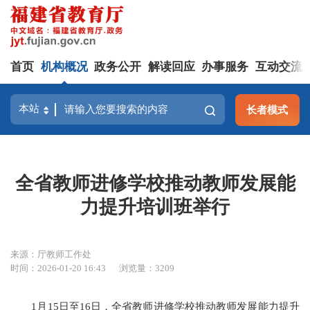
首页
机构概况
政务公开
解读回应
办事服务
互动交流
长者模式
全省教师进修学校推动教师发展能
力提升培训班举行
来源：厅教师工作处
时间：2026-01-20 16:43
浏览量：3209
1月15日至16日，全省教师进修学校推动教师发展能力提升