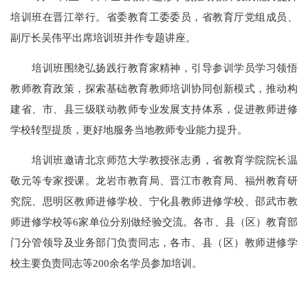
培训班在晋江举行。省委教育工委委员，省教育厅党组成员、
副厅长吴伟平出席培训班并作专题讲座。
培训班围绕弘扬践行教育家精神，引导参训学员学习领悟
教师教育政策，探索基础教育教师培训协同创新模式，推动构
建省、市、县三级联动教师专业发展支持体系，促进教师进修
学校转型提质，更好地服务当地教师专业能力提升。
培训班邀请北京师范大学教授张志勇，省教育学院院长温
敬元等专家授课。龙岩市教育局、晋江市教育局、福州教育研
究院、思明区教师进修学校、宁化县教师进修学校、邵武市教
师进修学校等6家单位分别做经验交流。各市、县（区）教育部
门分管领导及业务部门负责同志，各市、县（区）教师进修学
校主要负责同志等200余名学员参加培训。