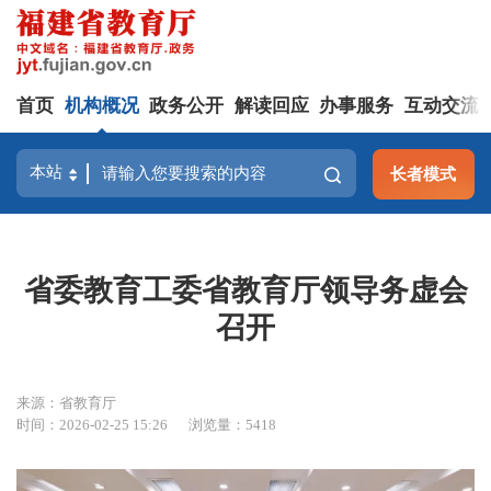
首页
机构概况
政务公开
解读回应
办事服务
互动交流
长者模式
省委教育工委省教育厅领导务虚会
召开
来源：省教育厅
时间：2026-02-25 15:26
浏览量：5418