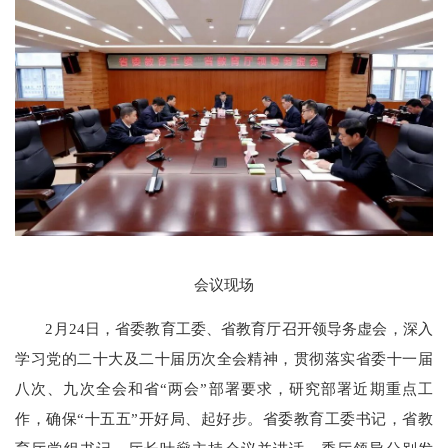
会议现场
2月24日，省委教育工委、省教育厅召开领导务虚会，深入
学习党的二十大及二十届历次全会精神，贯彻落实省委十一届
八次、九次全会和省“两会”部署要求，研究部署近期重点工
作，确保“十五五”开好局、起好步。省委教育工委书记，省教