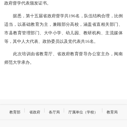
政府督学代表颁发证书。
据悉，第十五届省政府督学共196名，队伍结构合理，比例
适当，以基础教育为主，兼顾部分高校，涵盖省直相关部门、
市县教育管理部门、大中小学、幼儿园、教研机构、主流媒体
等，其中人大代表、政协委员以及党代表共16名。
此次培训由省教育厅、省政府教育督导办公室主办，闽南
师范大学承办。
教育部
省政府
各厅局
厅属单位（学校）
教育局