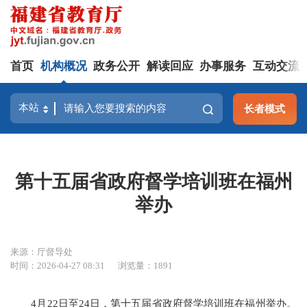
首页
机构概况
政务公开
解读回应
办事服务
互动交流
长者模式
第十五届省政府督学培训班在福州
举办
来源：厅督导处
时间：2026-04-27 08:31
浏览量：1891
4月22日至24日，第十五届省政府督学培训班在福州举办。