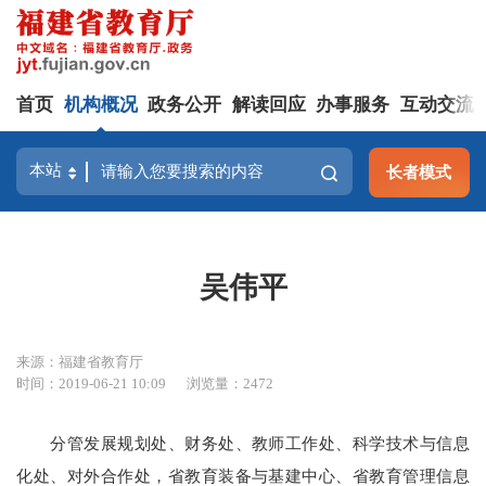
首页
机构概况
政务公开
解读回应
办事服务
互动交流
长者模式
吴伟平
来源：福建省教育厅
时间：2019-06-21 10:09
浏览量：2472
分管发展规划处、财务处、教师工作处、科学技术与信息
化处、对外合作处，省教育装备与基建中心、省教育管理信息