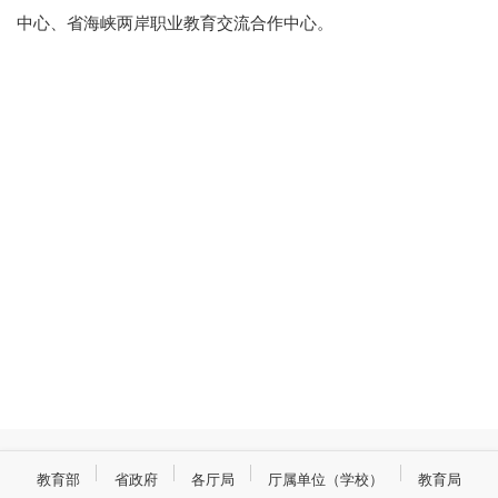
中心、省海峡两岸职业教育交流合作中心。
教育部
省政府
各厅局
厅属单位（学校）
教育局