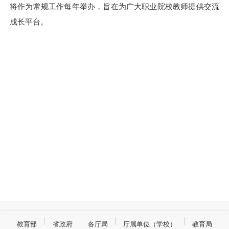
将作为常规工作每年举办，旨在为广大职业院校教师提供交流
成长平台。
教育部
省政府
各厅局
厅属单位（学校）
教育局