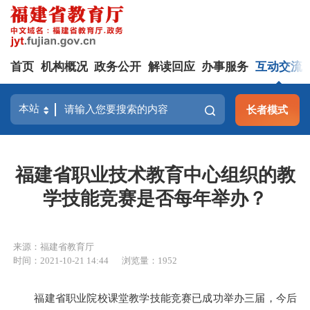
首页
机构概况
政务公开
解读回应
办事服务
互动交流
长者模式
福建省职业技术教育中心组织的教
学技能竞赛是否每年举办？
来源：福建省教育厅
时间：2021-10-21 14:44
浏览量：1952
福建省职业院校课堂教学技能竞赛已成功举办三届，今后