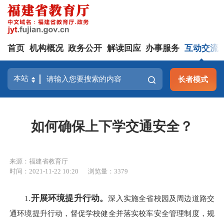
首页
机构概况
政务公开
解读回应
办事服务
互动交流
长者模式
如何确保上下学交通安全？
来源：福建省教育厅
时间：2021-11-22 10:20
浏览量：3379
开展环境提升行动。
1.
深入实施全省校园及周边道路交
通环境提升行动，督促学校健全并落实校车安全管理制度，规