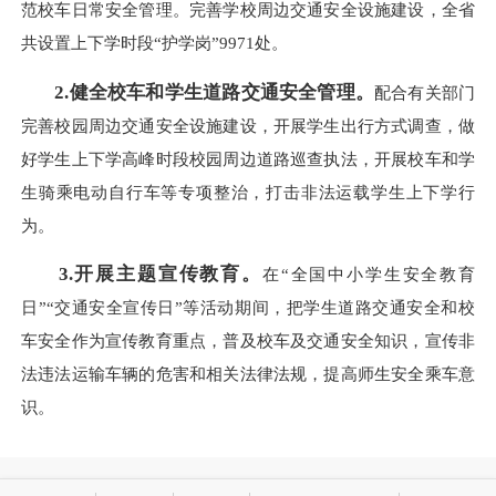
范校车日常安全管理。完善学校周边交通安全设施建设，全省
共设置上下学时段“护学岗”9971处。
2.健全校车和学生道路交通安全管理。
配合有关部门
完善校园周边交通安全设施建设，开展学生出行方式调查，做
好学生上下学高峰时段校园周边道路巡查执法，开展校车和学
生骑乘电动自行车等专项整治，打击非法运载学生上下学行
为。
3.开展主题宣传教育。
在“全国中小学生安全教育
日”“交通安全宣传日”等活动期间，把学生道路交通安全和校
车安全作为宣传教育重点，普及校车及交通安全知识，宣传非
法违法运输车辆的危害和相关法律法规，提高师生安全乘车意
识。