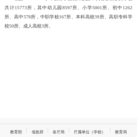
共计15773所，其中幼儿园8597所、小学5001所、初中1262
所、高中578所，中职学校167所、本科高校39所、高职专科学
校50所、成人高校3所。
教育部
省政府
各厅局
厅属单位（学校）
教育局