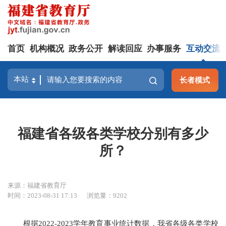
首页
机构概况
政务公开
解读回应
办事服务
互动交流
长者模式
福建省各级各类学校分别有多少
所？
来源：福建省教育厅
时间：2023-08-31 17:13
浏览量：9202
根据2022-2023学年教育事业统计数据，我省各级各类学校