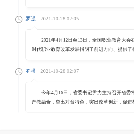
罗强
2021-10-28 02:05
2021年4月12日至13日，全国职业教
时代职业教育改革发展指明了前进方向、提供了
罗强
2021-10-28 02:07
今年4月16日，省委书记尹力主持召开省
产教融合，突出对台特色，突出改革创新，促进
罗强
2021-10-28 02:08