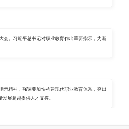
教育大会。习近平总书记对职业教育作出重要指示，为新
要指示精神，强调要加快构建现代职业教育体系，突出
量发展超越提供人才支撑。