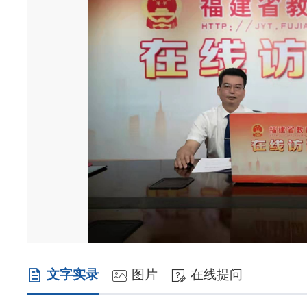
文字实录
图片
在线提问