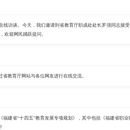
在线访谈。今天，我们邀请到省教育厅职成处处长罗强同志接受
交流，欢迎网民踊跃提问。
过省教育厅网站与各位网友进行在线交流。
福建省“十四五”教育发展专项规划》，其中包括《福建省职业教育高
？