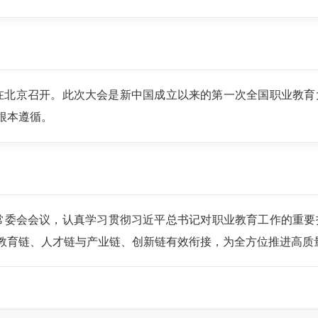
育大会在北京召开。此次大会是新中国成立以来的第一次全国职业
根本遵循。
委常委会会议，认真学习贯彻习近平总书记对职业教育工作的重
教育链、人才链与产业链、创新链有效衔接，为全方位推进高质