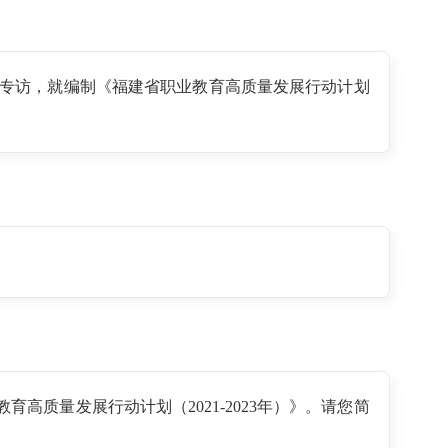
专访，就编制《福建省职业教育高质量发展行动计划
质量发展行动计划（2021-2023年）》。请您简