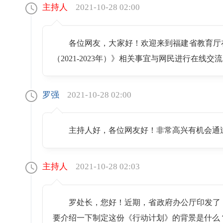
主持人
2021-10-28 02:00
各位网友，大家好！欢迎来到福建省教育厅
（2021-2023年）》相关事宜与网民进行在线
罗强
2021-10-28 02:00
主持人好，各位网友好！非常高兴有机会通
主持人
2021-10-28 02:03
罗处长，您好！近期，省政府办公厅印发了《
要介绍一下制定这份《行动计划》的背景是什么