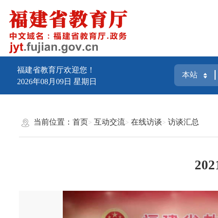
福建省教育厅欢迎您！
2026年08月09日
星期日
当前位置：
首页
互动交流
在线访谈
访谈汇总
20