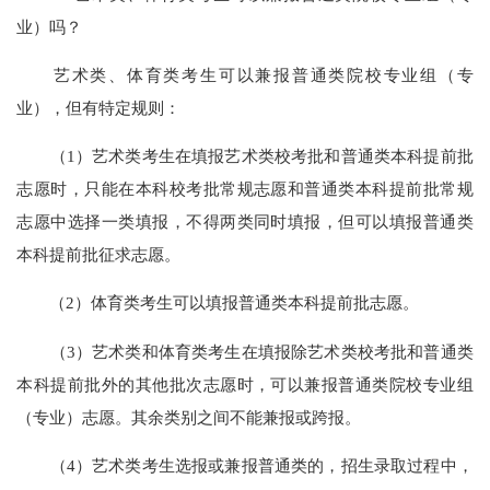
业）吗？
艺术类、体育类考生可以兼报普通类院校专业组（专
业），但有特定规则：
（1）艺术类考生在填报艺术类校考批和普通类本科提前批
志愿时，只能在本科校考批常规志愿和普通类本科提前批常规
志愿中选择一类填报，不得两类同时填报，但可以填报普通类
本科提前批征求志愿。
（2）体育类考生可以填报普通类本科提前批志愿。
（3）艺术类和体育类考生在填报除艺术类校考批和普通类
本科提前批外的其他批次志愿时，可以兼报普通类院校专业组
（专业）志愿。其余类别之间不能兼报或跨报。
（4）艺术类考生选报或兼报普通类的，招生录取过程中，