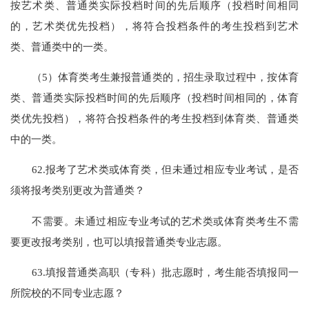
按艺术类、普通类实际投档时间的先后顺序（投档时间相同
的，艺术类优先投档），将符合投档条件的考生投档到艺术
类、普通类中的一类。
（5）体育类考生兼报普通类的，招生录取过程中，按体育
类、普通类实际投档时间的先后顺序（投档时间相同的，体育
类优先投档），将符合投档条件的考生投档到体育类、普通类
中的一类。
62.报考了艺术类或体育类，但未通过相应专业考试，是否
须将报考类别更改为普通类？
不需要。未通过相应专业考试的艺术类或体育类考生不需
要更改报考类别，也可以填报普通类专业志愿。
63.填报普通类高职（专科）批志愿时，考生能否填报同一
所院校的不同专业志愿？