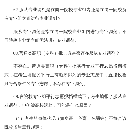
67.服从专业调剂是在同一院校专业组内还是在同一院校所
有专业组之间进行专业调剂？
服从专业调剂是指在同一院校专业组内进行专业调剂，不
同院校专业组之间无法进行专业调剂。
68.普通类高职（专科）批志愿是否存在服从专业调剂？
不存在。普通类高职（专科）批实行专业平行志愿投档模
式，在考生填报的平行且有顺序排列的专业志愿中，直接投档
到符合条件的专业志愿，不存在专业调剂。
69.在院校专业组平行志愿投档模式下，考生填报了服从专
业调剂，但仍被高校退档，可能是什么原因？
（1）考生的身体状况（如身高、色盲、色弱等）不符合该
院校招生章程规定；