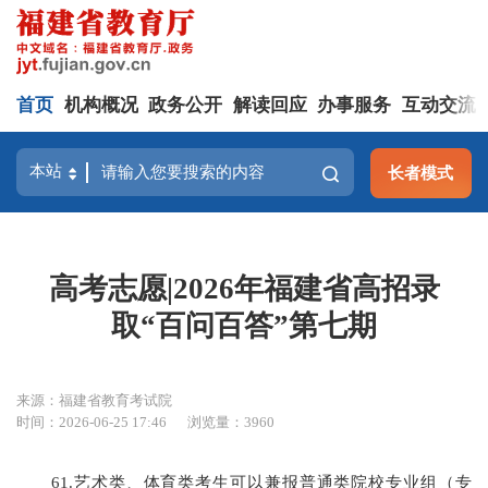
首页
机构概况
政务公开
解读回应
办事服务
互动交流
长者模式
高考志愿|2026年福建省高招录
取“百问百答”第七期
来源：福建省教育考试院
时间：2026-06-25 17:46
浏览量：3960
61.艺术类、体育类考生可以兼报普通类院校专业组（专