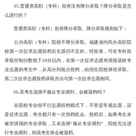
65.普通类高职（专科）批有没有降分录取？降分录取是怎
么进行的？
普通类高职（专科）批有降分录取。降分录取规则如下：
公办高职（专科）院校不降分录取。福建省内民办高职院
校第一次征求志愿投档后生源仍不足的，经批准，可在专科批
录取控制分数线下20分以内，在第一次征求志愿有填报该校专
业志愿的考生中，从高分到低分投档，由招生院校择优录取。
第二次征求志愿投档录取办法与第一次征求志愿相同。
66.若考生选择不服从专业调剂，会被退档吗？
在院校专业组平行志愿投档模式下，不管是常规志愿，还
是征求志愿，考生都只有一次投档机会。投档后，如果考生未
被所填报的专业录取，又未选择“服从专业调剂”，院校无法进
行专业调剂，则该考生将会被退档。