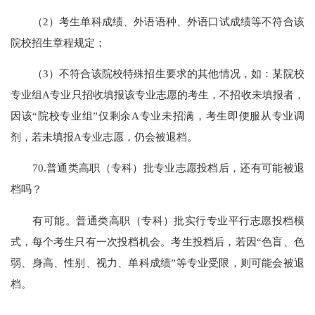
（2）考生单科成绩、外语语种、外语口试成绩等不符合该
院校招生章程规定；
（3）不符合该院校特殊招生要求的其他情况，如：某院校
专业组A专业只招收填报该专业志愿的考生，不招收未填报者，
因该“院校专业组”仅剩余A专业未招满，考生即便服从专业调
剂，若未填报A专业志愿，仍会被退档。
70.普通类高职（专科）批专业志愿投档后，还有可能被退
档吗？
有可能。普通类高职（专科）批实行专业平行志愿投档模
式，每个考生只有一次投档机会。考生投档后，若因“色盲、色
弱、身高、性别、视力、单科成绩”等专业受限，则可能会被退
档。