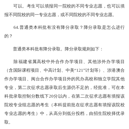
可以。考生可以填报同一院校的不同专业志愿，也可以填
报不同院校的同一专业志愿，或不同院校的不同专业志愿。
64.普通类本科批有没有降分录取？降分录取是怎么进行
的？
普通类本科批有降分录取。降分录取规则如下：
除福建省属高校中外合作办学项目、其他涉外办学项目
（含国际课程项目、中高计划、中美“121”计划等）、涉港澳合
作办学项目、闽台合作办学项目外的民办高校和独立学院其他
专业，第二次征求志愿录取后生源仍不足的，经批准，可在本
科批录取控制分数线下20分以内，在第二次征求志愿有填报该
院校专业组志愿的考生（本科提前批在征求志愿有填报该院校
专业志愿的考生）中，从高分到低分投档，由招生院校择优录
取。