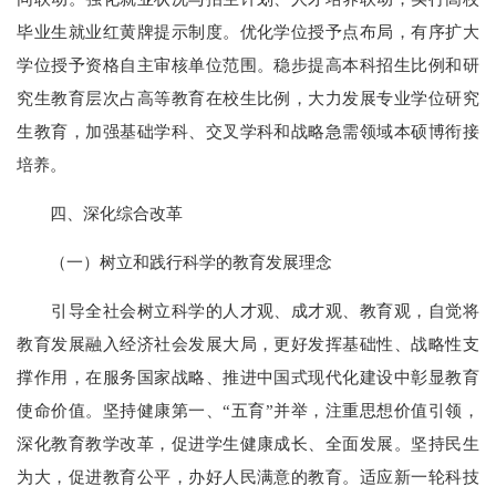
毕业生就业红黄牌提示制度。优化学位授予点布局，有序扩大
学位授予资格自主审核单位范围。稳步提高本科招生比例和研
究生教育层次占高等教育在校生比例，大力发展专业学位研究
生教育，加强基础学科、交叉学科和战略急需领域本硕博衔接
培养。
四、深化综合改革
（一）树立和践行科学的教育发展理念
引导全社会树立科学的人才观、成才观、教育观，自觉将
教育发展融入经济社会发展大局，更好发挥基础性、战略性支
撑作用，在服务国家战略、推进中国式现代化建设中彰显教育
使命价值。坚持健康第一、“五育”并举，注重思想价值引领，
深化教育教学改革，促进学生健康成长、全面发展。坚持民生
为大，促进教育公平，办好人民满意的教育。适应新一轮科技