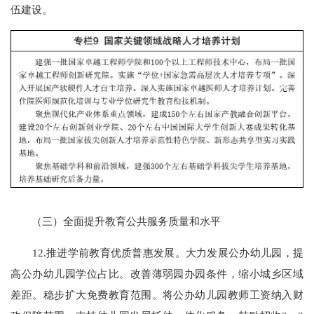
伍建设。
（三）全面提升教育公共服务质量和水平
12.推进学前教育优质普惠发展。大力发展公办幼儿园，提
高公办幼儿园学位占比。改善薄弱园办园条件，缩小城乡区域
差距。稳步扩大免费教育范围。将公办幼儿园教师工资纳入财