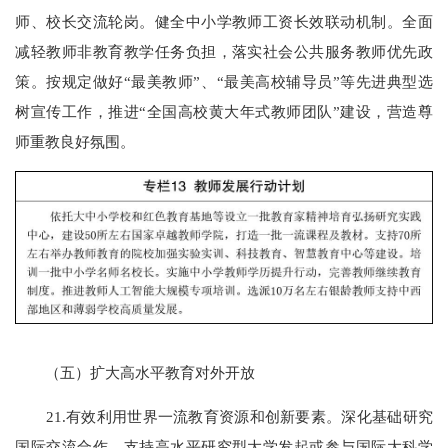
师、校长交流轮岗。健全中小学教师工资长效联动机制。全面
减轻教师非教育教学任务负担，落实社会公共服务教师优先政
策。按规定做好“最美教师”、“最美高校辅导员”等先进典型选
树宣传工作，推进“全国高校黄大年式教师团队”建设，营造尊
师重教良好氛围。
（五）扩大高水平教育对外开放
21.有效利用世界一流教育资源和创新要素。深化基础研究
国际交流合作。支持高水平研究型大学发起或参与国际大科学