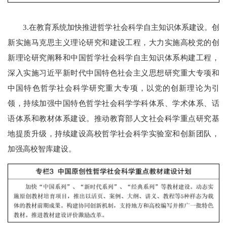
3.在教育系统加快推进哲学社会科学自主知识体系建设。创
新实施马克思主义理论研究和建设工程，大力实施高校党的创
新理论研究阐释和中国哲学社会科学自主知识体系构建工程，
深入实施习近平新时代中国特色社会主义思想研究重大专项和
中国特色哲学社会科学研究重大专项，以党的创新理论为引
领，持续加强中国特色哲学社会科学学科体系、学术体系、话
语体系和教材体系建设。推动教育部人文社会科学重点研究基
地提质升级，持续建设高校哲学社会科学实验室和创新团队，
加强高校智库建设。