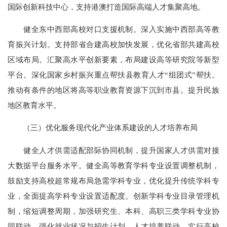
国际创新科技中心，支持港澳打造国际高端人才集聚高地。
健全东中西部高校对口支援机制。深入实施中西部高等教
育振兴计划。支持部省合建高校加快发展，优化省部共建高校
区域布局。汇聚高水平创新要素，布局建设高等研究院等新型
平台。深化国家乡村振兴重点帮扶县教育人才“组团式”帮扶。
推动有条件的地区将高等职业教育资源下沉到市县。提升民族
地区教育水平。
（三）优化服务现代化产业体系建设的人才培养布局
健全人才供需适配部际协同机制，提升国家人才供需对接
大数据平台服务水平。健全高等教育学科专业设置调整机制，
鼓励支持高校超常规布局急需学科专业，优化提升传统学科专
业，全面提高学科专业设置适配度。创新学科专业目录管理机
制，缩短调整周期，加强研究生、本科、高职三类学科专业协
同联动。强化就业状况与招生计划、人才培养联动，实行高校