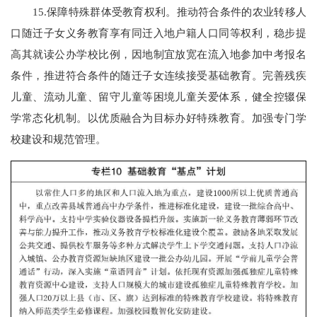
15.保障特殊群体受教育权利。推动符合条件的农业转移人
口随迁子女义务教育享有同迁入地户籍人口同等权利，稳步提
高其就读公办学校比例，因地制宜放宽在流入地参加中考报名
条件，推进符合条件的随迁子女连续接受基础教育。完善残疾
儿童、流动儿童、留守儿童等困境儿童关爱体系，健全控辍保
学常态化机制。以优质融合为目标办好特殊教育。加强专门学
校建设和规范管理。