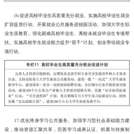
16.促进高校毕业生高质量充分就业。实施高校毕业生就业
扩容提质行动。开展就业公共服务进校园活动。加强大学生职
业生涯教育。强化困难高校毕业生、离校未就业毕业生专项帮
扶。实施高校学生就业能力提升“双千”计划、创业带动就业专
项行动。
17.优化终身学习公共服务。加强学习型社会基础能力建
设，推动资源汇聚共享，完善学习成果认证、积累与转换制