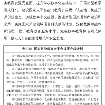
质教育资源受益面。提升学校数字化基础能力，开展新型教学
模式研究。建设国家人工智能（教育）应用中试基地，构建开
源创新生态。加强数字中文建设。推进新型国家语料库建设和
应用。实施国家关键领域语言科技赋能计划。深化数据赋能教
育治理，提升教育政务服务水平。完善数字教育标准规范体
系，强化人工智能伦理规范和安全监管。