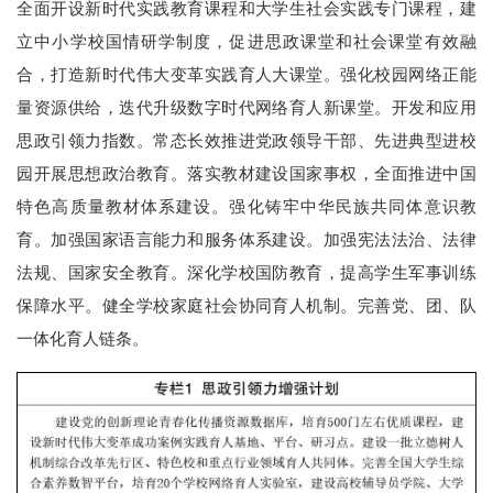
全面开设新时代实践教育课程和大学生社会实践专门课程，建
立中小学校国情研学制度，促进思政课堂和社会课堂有效融
合，打造新时代伟大变革实践育人大课堂。强化校园网络正能
量资源供给，迭代升级数字时代网络育人新课堂。开发和应用
思政引领力指数。常态长效推进党政领导干部、先进典型进校
园开展思想政治教育。落实教材建设国家事权，全面推进中国
特色高质量教材体系建设。强化铸牢中华民族共同体意识教
育。加强国家语言能力和服务体系建设。加强宪法法治、法律
法规、国家安全教育。深化学校国防教育，提高学生军事训练
保障水平。健全学校家庭社会协同育人机制。完善党、团、队
一体化育人链条。