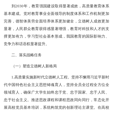
到2030年，教育强国建设取得显著成效，高质量教育体系
基本建成。党对教育事业全面领导的制度体系和工作机制更加
完善，德智体美劳全面培养体系更加健全，立德树人成效更加
显著，人民群众教育获得感显著增强，教育对科技和人才的支
撑更加有力，学习型社会基本形成，我国教育的国际影响力、
竞争力和话语权显著提升。
二、落实战略任务
（一）塑造立德树人新格局
1.高质量实施新时代立德树人工程。坚持不懈用习近平新时
代中国特色社会主义思想铸魂育人，坚持全员全过程全方位全
领域育人，确保广大学生始终忠于党、忠于国家、忠于人民、
忠于社会主义。推进思政课程和课程思政同向同行，常态化开
展高校党员基本培训，系统构筑党的创新理论主课堂。在高校