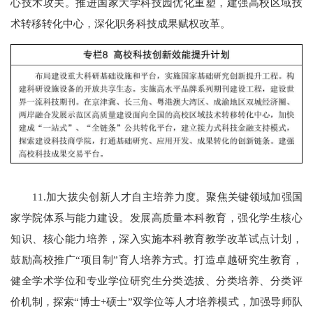
心技术攻关。推进国家大学科技园优化重塑，建强高校区域技
术转移转化中心，深化职务科技成果赋权改革。
11.加大拔尖创新人才自主培养力度。聚焦关键领域加强国
家学院体系与能力建设。发展高质量本科教育，强化学生核心
知识、核心能力培养，深入实施本科教育教学改革试点计划，
鼓励高校推广“项目制”育人培养方式。打造卓越研究生教育，
健全学术学位和专业学位研究生分类选拔、分类培养、分类评
价机制，探索“博士+硕士”双学位等人才培养模式，加强导师队