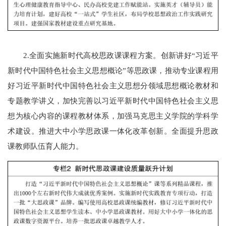
2.全面实施新时代高校思政课课程方案。创新讲好“习近平
新时代中国特色社会主义思想概论”等思政课，推动专业课程用
好习近平新时代中国特色社会主义思想分领域思想概论教材和
专题教学讲义，加快完善以习近平新时代中国特色社会主义思
想为核心内容的课程教材体系，加强马克思主义学院的学科学
术建设。推进大中小学思政课一体化改革创新。全面提升思政
课教师队伍育人能力。