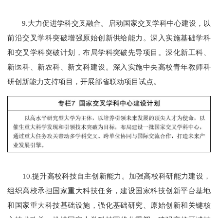
9.大力促进学科交叉融合。启动国家交叉学科中心建设，以
前沿交叉学科突破增强原始创新供给能力。深入实施基础学科
和交叉学科突破计划，布局学科突破先导项目。深化新工科、
新医科、新农科、新文科建设。深入实施中央高校青年教师科
研创新能力支持项目，开展部省联动项目试点。
10.提升高校科技自主创新能力。加强高校科研能力建设，
组织高校承担国家重大科技任务，建设国家科技创新平台基地
和国家重大科技基础设施，强化基础研究、原始创新和关键核