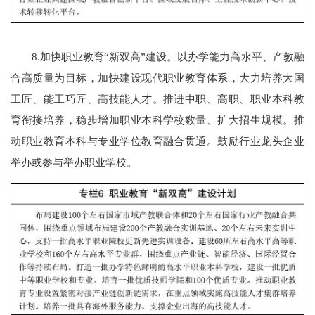
8.加快职业教育“新双高”建设。以办学能力高水平、产教融
合高质量为目标，加快建设现代职业教育体系，大力培养大国
工匠、能工巧匠、高技能人才。推进中职、高职、职业本科教
育衔接培养，稳步增加职业本科学校数量、扩大招生规模。推
动职业教育本科与专业学位教育融合贯通。鼓励行业龙头企业
举办或参与举办职业学校。