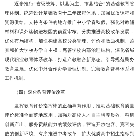
逐步推行“省级统筹、以县为主、市县结合”的基础教育管
理体制。统筹设计基础教育十二年课程体系，加强优质课程和
资源供给。支持有条件的地方推广中小学春秋假。强化对教辅
材料和课外读物进校园的前置审核。分类推进高校改革发展，
优化布局结构，加快构建高校分类管理、评价和激励机制。落
实和扩大学校办学自主权，完善学校内部治理结构。深化省域
现代职业教育体系改革，打造产教融合新形态。引导规范民办
教育发展。优化中外合作办学管理机制。完善教育督导体系和
工作机制。
（四）深化教育评价改革
发挥教育评价指挥棒的正确导向作用，推动基础教育质量
评价标准全面落地应用，加强对高校人才自主培养质效、科研
创新产出、服务贡献能力的绩效评估，营造开放包容、宽容失
败的创新环境。有序推进中考改革，扩大优质高中招生指标到