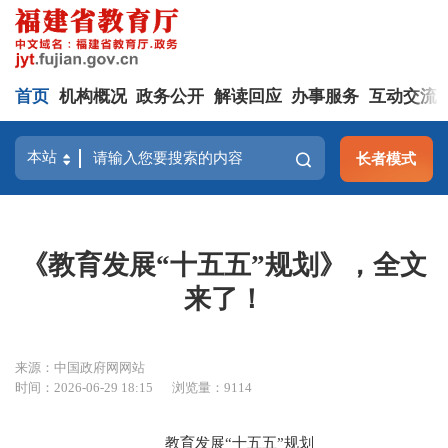
首页
机构概况
政务公开
解读回应
办事服务
互动交流
长者模式
《教育发展“十五五”规划》，全文
来了！
来源：中国政府网网站
时间：2026-06-29 18:15
浏览量：9114
教育发展“十五五”规划