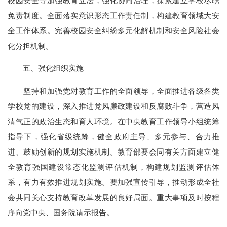
校园安全等加强教育立法，强化协同治理，探索建立学校尽职
免责制度。全面落实意识形态工作责任制，构建教育领域大安
全工作体系。完善校园安全纠纷多元化解机制和安全风险社会
化分担机制。
五、强化组织实施
坚持和加强党对教育工作的全面领导，全面推进各级各类
学校党的建设，深入推进党风廉政建设和反腐败斗争，营造风
清气正的政治生态和育人环境。在中央教育工作领导小组统筹
指导下，强化省级统筹，健全政府主导、多元参与、合力推
进、鼓励创新的规划实施机制。教育部要会同有关方面建立健
全教育强国建设常态化监测评估机制，构建规划监测评估体
系，有力有效推进规划实施。要加强宣传引导，推动形成全社
会共同关心支持教育改革发展的良好局面。重大事项及时按程
序向党中央、国务院请示报告。