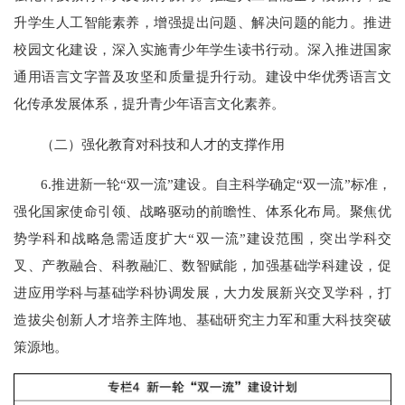
升学生人工智能素养，增强提出问题、解决问题的能力。推进
校园文化建设，深入实施青少年学生读书行动。深入推进国家
通用语言文字普及攻坚和质量提升行动。建设中华优秀语言文
化传承发展体系，提升青少年语言文化素养。
（二）强化教育对科技和人才的支撑作用
6.推进新一轮“双一流”建设。自主科学确定“双一流”标准，
强化国家使命引领、战略驱动的前瞻性、体系化布局。聚焦优
势学科和战略急需适度扩大“双一流”建设范围，突出学科交
叉、产教融合、科教融汇、数智赋能，加强基础学科建设，促
进应用学科与基础学科协调发展，大力发展新兴交叉学科，打
造拔尖创新人才培养主阵地、基础研究主力军和重大科技突破
策源地。