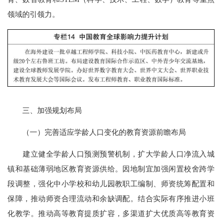
领域的引领力。
三、加强规划布局
（一）完善适应学龄人口变化的教育资源前瞻布局
建立健全学龄人口预测预警机制，扩大学龄人口净流入城
镇和基础薄弱地区教育资源供给。因地制宜加强闲置校舍跨学
段调整，强化中小学校和幼儿园教职工编制、师资统筹配置和
保障，推动师资合理流动和余缺调配。结合实际有序推进小班
化教学。推动高等教育提质扩容，多渠道扩大优质高等教育资