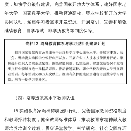
度，加快学分银行建设。完善国家开放大学体系，建好国家老
年大学、国家数字大学。推动普通高校、职业学校和开放大学
协同联动，聚焦学习者需求开发资源、开展培训。完善和加强
继续教育、自学考试、非学历教育等制度保障。
（四）培养造就高水平教师队伍
18.实施教育家精神铸魂强师行动。完善国家教师资格制度
和教师招聘制度，健全教师标准体系，推动教育家精神融入教
师培养培训全过程，贯穿课堂教学、科学研究、社会实践各环