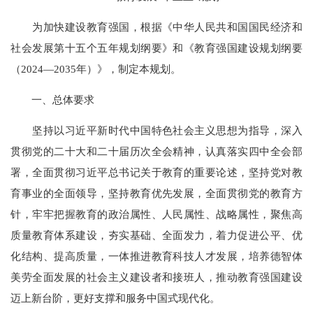
为加快建设教育强国，根据《中华人民共和国国民经济和
社会发展第十五个五年规划纲要》和《教育强国建设规划纲要
（2024—2035年）》，制定本规划。
一、总体要求
坚持以习近平新时代中国特色社会主义思想为指导，深入
贯彻党的二十大和二十届历次全会精神，认真落实四中全会部
署，全面贯彻习近平总书记关于教育的重要论述，坚持党对教
育事业的全面领导，坚持教育优先发展，全面贯彻党的教育方
针，牢牢把握教育的政治属性、人民属性、战略属性，聚焦高
质量教育体系建设，夯实基础、全面发力，着力促进公平、优
化结构、提高质量，一体推进教育科技人才发展，培养德智体
美劳全面发展的社会主义建设者和接班人，推动教育强国建设
迈上新台阶，更好支撑和服务中国式现代化。