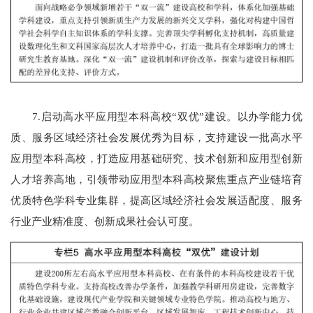
7.启动高水平应用型本科高校“双优”建设。以办学能力优
质、服务区域经济社会发展优秀为目标，支持建设一批高水平
应用型本科高校，打造应用基础研究、技术创新和应用型创新
人才培养高地，引领带动应用型本科高校聚焦重点产业链培育
优质特色学科专业集群，提高区域经济社会发展适配度、服务
行业产业精准度、创新成果社会认可度。