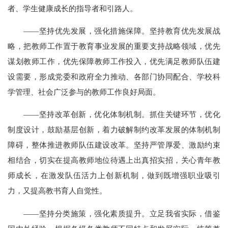
者、学生健康成长的指导者和引路人。
——坚持优先发展，强化措施保障。坚持教育优先发展战
略，把教师工作置于教育事业发展的重要支持战略领域，优先
谋划教师工作，优先保障教师工作投入，优先满足教师队伍建
设需要，形成党委和政府全力推动、各部门协同配合、学校科
学管理、社会广泛参与的教师工作良好局面。
——坚持改革创新，优化体制机制。抓住关键环节，优化
制度设计，鼓励基层创新，着力破解制约改革发展的体制机制
障碍，整体推进教师队伍建设改革。坚持严管厚爱、激励约束
相结合，切实在提高教师地位待遇上出真招实招，关心青年教
师成长，在激发队伍活力上创新机制，做到既增强职业吸引
力，又提高教书育人自觉性。
——坚持分类施策，强化素质提升。立足我省实际，借鉴