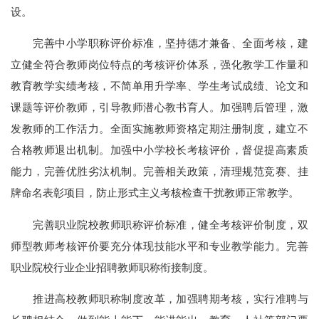
设。
完善中小学职称评价标准，坚持德才兼备、全面考核，建
立健全符合教师岗位特点的考核评价体系，强化教学工作量和
教育教学实绩考核，不简单用升学率、学生考试成绩、论文和
课题等评价教师，引导教师潜心教书育人。加强聘后管理，激
发教师的工作活力。全面实施教师资格定期注册制度，建立不
合格教师退出机制。加强中小学校长考核评价，督促提高素质
能力，完善优胜劣汰机制。完善相关政策，清理规范竞赛、挂
牌命名表彰项目，防止形式主义考核检查干扰教师正常教学。
完善职业院校教师职称评价标准，健全考核评价制度，双
师型教师考核评价要充分体现技能水平和专业教学能力。完善
职业院校行业企业招聘教师职称衔接制度。
推进高校教师职称制度改革，加强聘期考核，实行准聘与