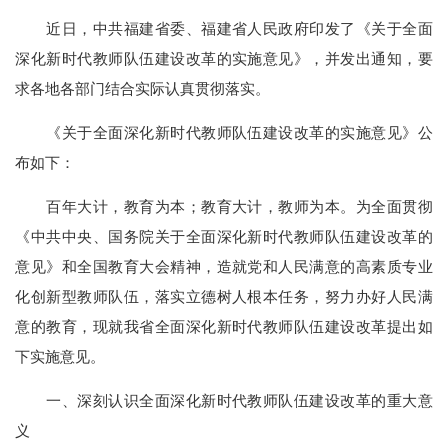
近日，中共福建省委、福建省人民政府印发了《关于全面
深化新时代教师队伍建设改革的实施意见》，并发出通知，要
求各地各部门结合实际认真贯彻落实。
《关于全面深化新时代教师队伍建设改革的实施意见》公
布如下：
百年大计，教育为本；教育大计，教师为本。为全面贯彻
《中共中央、国务院关于全面深化新时代教师队伍建设改革的
意见》和全国教育大会精神，造就党和人民满意的高素质专业
化创新型教师队伍，落实立德树人根本任务，努力办好人民满
意的教育，现就我省全面深化新时代教师队伍建设改革提出如
下实施意见。
一、深刻认识全面深化新时代教师队伍建设改革的重大意
义