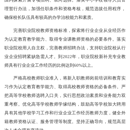
理暂行办法，加强任职条件和资格考核，规范选拔任用程序，
确保校长队伍具有较高的办学治校能力和素质。
完善职业院校教师资格标准，探索将行业企业从业经历作
为认定教育教学能力、取得专业课教师资格的必要条件。落实
职业院校用人自主权，完善教师招聘办法，支持职业院校从行
业企业招聘紧缺急需人才。到2022年，职业院校新补充专业教
师具有行业企业工作经历的比例达到60%以上。
严格高校教师职业准入，将新入职教师岗前培训和教育实
习作为认定教育教学能力、取得高校教师资格的必备条件。严
把高等学校教师选聘入口关，实行思想政治素质和业务能力双
重考察。优化高等学校教师学缘结构，鼓励高等学校加大聘用
具有其他学校学习工作和行业企业工作经历教师力度，健全外
籍教师资格认证、服务管理等制度。坚持正确导向，规范高层