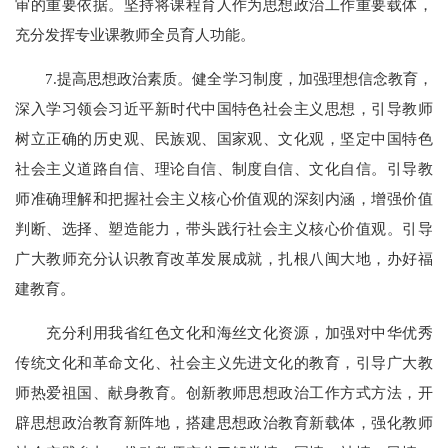
审的重要依据。坚持将课程育人作为思想政治工作重要载体，
充分发挥专业课教师全员育人功能。
7.提高思想政治素质。健全学习制度，加强理想信念教育，
深入学习领会习近平新时代中国特色社会主义思想，引导教师
树立正确的历史观、民族观、国家观、文化观，坚定中国特色
社会主义道路自信、理论自信、制度自信、文化自信。引导教
师准确理解和把握社会主义核心价值观的深刻内涵，增强价值
判断、选择、塑造能力，带头践行社会主义核心价值观。引导
广大教师充分认识教育改革发展成就，扎根八闽大地，办好福
建教育。
充分利用我省红色文化和海丝文化资源，加强对中华优秀
传统文化和革命文化、社会主义先进文化的教育，引导广大教
师热爱祖国、献身教育。创新教师思想政治工作方式方法，开
辟思想政治教育新阵地，搭建思想政治教育新载体，强化教师