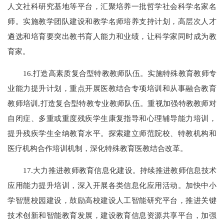
人文社科研究基地等平台，汇聚培养一批哲学社会科学名家名
师。实施教学团队建设和教学名师培养支持计划，高层次人才
遴选和培育要突出教书育人能力和业绩，让科学家同时成为教
育家。
16.打造高素质复合型特教教师队伍。实施特殊教育教师专
业能力提升计划，重点开展医教结合专项培训和从事融合教育
教师培训,打造复合型特教专业教师队伍。重视加强特教教师对
自闭症、多重或重度残疾学生康复指导和心理辅导能力培训，
提升残疾学生全纳教育水平。探索建立师范院校、特教机构和
医疗机构合作培训机制，深化特殊教育医教结合改革。
17.大力推进教师教育信息化建设。持续推进教师信息技术
应用能力提升培训，深入开展各类信息化应用活动。加快中小
学智慧校园建设，鼓励高校建设人工智能研究平台，推进关键
技术创新和智能教育发展，建设教育信息资源共享平台，加强