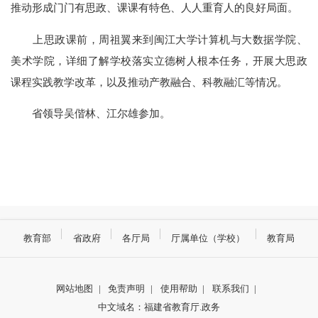
推动形成门门有思政、课课有特色、人人重育人的良好局面。
上思政课前，周祖翼来到闽江大学计算机与大数据学院、
美术学院，详细了解学校落实立德树人根本任务，开展大思政
课程实践教学改革，以及推动产教融合、科教融汇等情况。
省领导吴偕林、江尔雄参加。
教育部
省政府
各厅局
厅属单位（学校）
教育局
网站地图
|
免责声明
|
使用帮助
|
联系我们
|
中文域名：福建省教育厅.政务