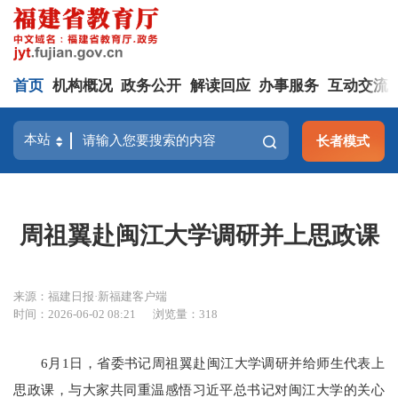
首页
机构概况
政务公开
解读回应
办事服务
互动交流
长者模式
周祖翼赴闽江大学调研并上思政课
来源：福建日报·新福建客户端
时间：2026-06-02 08:21
浏览量：318
6月1日，省委书记周祖翼赴闽江大学调研并给师生代表上
思政课，与大家共同重温感悟习近平总书记对闽江大学的关心