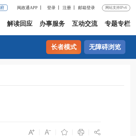
府
闽政通APP
登录
注册
邮箱登录
网站支持IPv6
解读回应
办事服务
互动交流
专题专栏
长者模式
无障碍浏览