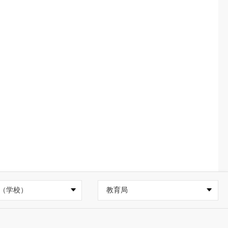
（学校）
教育局