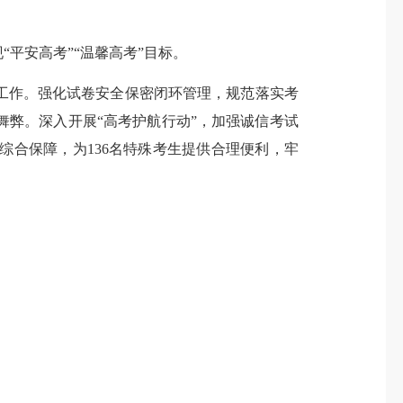
“平安高考”“温馨高考”目标。
作。强化试卷安全保密闭环管理，规范落实考
弊。深入开展“高考护航行动”，加强诚信考试
合保障，为136名特殊考生提供合理便利，牢