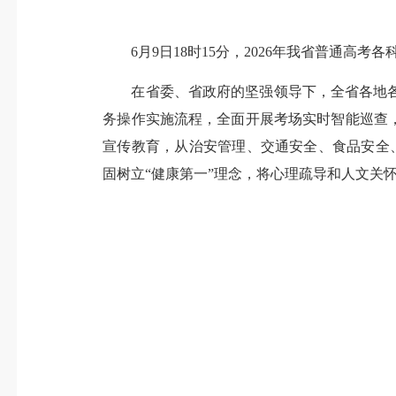
6月9日18时15分，2026年我省普通高考
在省委、省政府的坚强领导下，全省各地各
务操作实施流程，全面开展考场实时智能巡查
宣传教育，从治安管理、交通安全、食品安全
固树立“健康第一”理念，将心理疏导和人文关