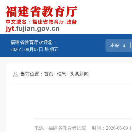
福建省教育厅欢迎您！
2026年08月07日
星期五
当前位置：
首页
信息
头条新闻
来源：福建省教育考试院
时间：2026-06-09 1