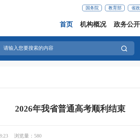
国务院
教育部
省政
首页
机构概况
政务公开
2026年我省普通高考顺利结束
8:23
浏览量：580