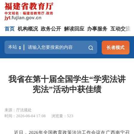
首页
机构概况
政务公开
解读回应
办事服务
互动交流
长者模式
我省在第十届全国学生“学宪法讲
宪法”活动中获佳绩
来源：厅法规处
时间：2026-06-04 17:08
浏览量：523
近日，2026年全国教育政策法治工作会议在广西南宁召