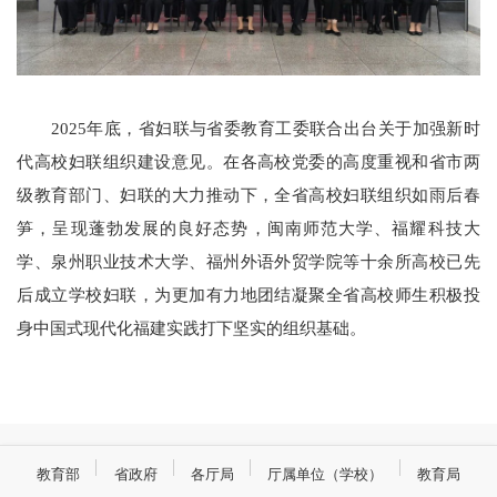
2025年底，省妇联与省委教育工委联合出台关于加强新时
代高校妇联组织建设意见。在各高校党委的高度重视和省市两
级教育部门、妇联的大力推动下，全省高校妇联组织如雨后春
笋，呈现蓬勃发展的良好态势，闽南师范大学、福耀科技大
学、泉州职业技术大学、福州外语外贸学院等十余所高校已先
后成立学校妇联，为更加有力地团结凝聚全省高校师生积极投
身中国式现代化福建实践打下坚实的组织基础。
教育部
省政府
各厅局
厅属单位（学校）
教育局