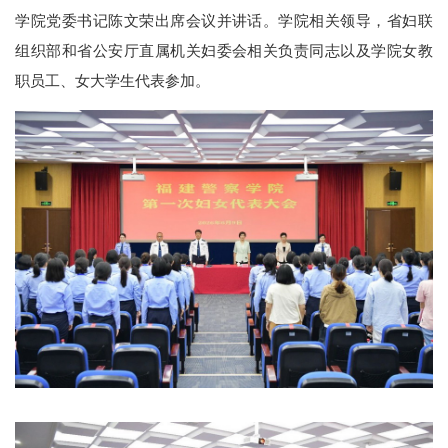
学院党委书记陈文荣出席会议并讲话。学院相关领导，省妇联
组织部和省公安厅直属机关妇委会相关负责同志以及学院女教
职员工、女大学生代表参加。