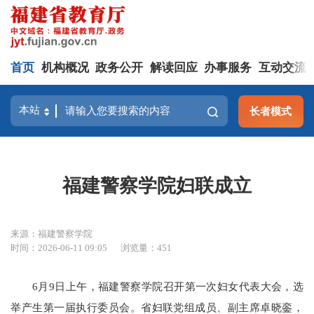
首页
机构概况
政务公开
解读回应
办事服务
互动交流
长者模式
福建警察学院妇联成立
来源：福建警察学院
时间：2026-06-11 09:05
浏览量：451
6月9日上午，福建警察学院召开第一次妇女代表大会，选
举产生第一届执行委员会。省妇联党组成员、副主席卓晓銮，