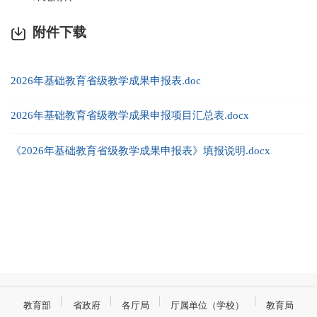
附件下载
2026年基础教育省级教学成果申报表.doc
2026年基础教育省级教学成果申报项目汇总表.docx
《2026年基础教育省级教学成果申报表》填报说明.docx
教育部
省政府
各厅局
厅属单位（学校）
教育局