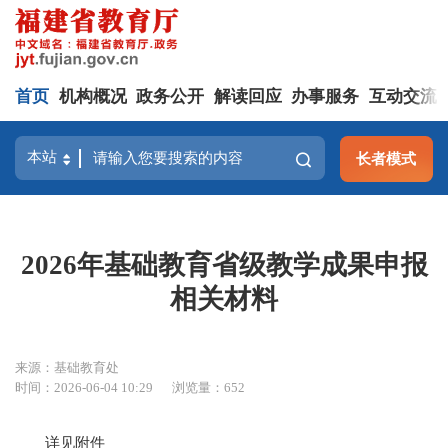
首页
机构概况
政务公开
解读回应
办事服务
互动交流
长者模式
2026年基础教育省级教学成果申报
相关材料
来源：基础教育处
时间：2026-06-04 10:29
浏览量：652
详见附件