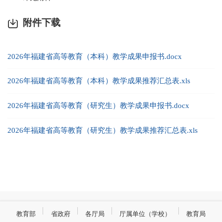
附件下载
2026年福建省高等教育（本科）教学成果申报书.docx
2026年福建省高等教育（本科）教学成果推荐汇总表.xls
2026年福建省高等教育（研究生）教学成果申报书.docx
2026年福建省高等教育（研究生）教学成果推荐汇总表.xls
教育部
省政府
各厅局
厅属单位（学校）
教育局