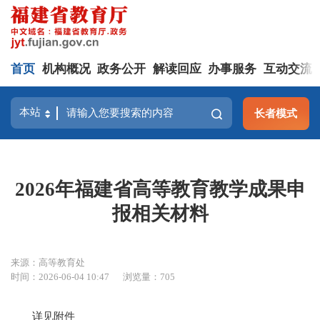
首页
机构概况
政务公开
解读回应
办事服务
互动交流
长者模式
2026年福建省高等教育教学成果申
报相关材料
来源：高等教育处
时间：2026-06-04 10:47
浏览量：705
详见附件