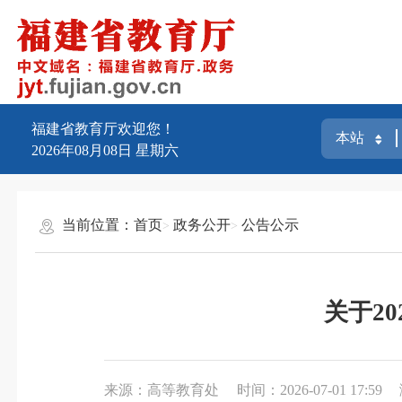
福建省教育厅欢迎您！
2026年08月08日
星期六
当前位置：
首页
政务公开
公告公示
关于2
来源：高等教育处
时间：2026-07-01 17:59