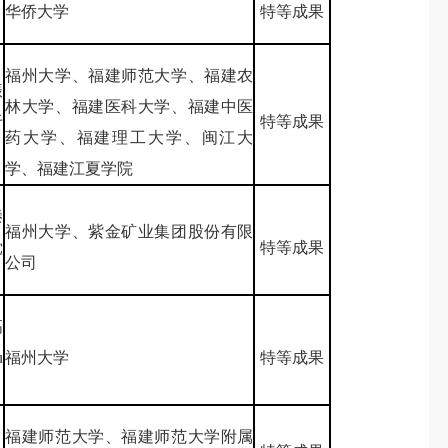
华侨大学
特等成果
福州大学、福建师范大学、福建农
振
林大学、福建医科大学、福建中医
于
特等成果
药大学、福建理工大学、闽江大
学、福建江夏学院
滕
福州大学、紫金矿业集团股份有限
党
特等成果
公司
高
u
福州大学
特等成果
、
福建师范大学、福建师范大学附属