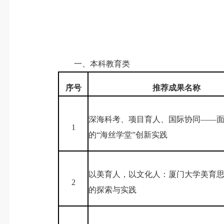
一、本科教育类
序号
推荐成果名称
深海科考、项目育人、国际协同——
1
的“海丝学堂”创新实践
以美育人，以文化人：厦门大学美育
2
的探索与实践