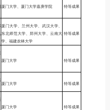
刘
厦门大学、厦门大学嘉庚学院
特等成果
郭
厦门大学、兰州大学、武汉大学、
兆
东北师范大学、郑州大学、云南大
特等成果
学、福建农林大学
张
、
厦门大学
特等成果
陈
厦门大学
特等成果
振
、
厦门大学
特等成果