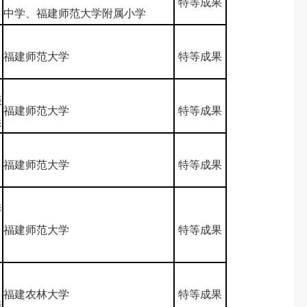
特等成果
中学、福建师范大学附属小学
福建师范大学
特等成果
振
福建师范大学
特等成果
晨
、
福建师范大学
特等成果
泰
、
福建师范大学
特等成果
、
福建农林大学
特等成果
燕