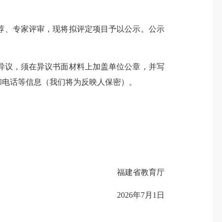
推荐、专家评审，现将拟评定项目予以公示。公示
议，须在异议书面材料上加盖单位公章，并写
和电话等信息（我们将为反映人保密）。
福建省教育厅
2026年7月1日