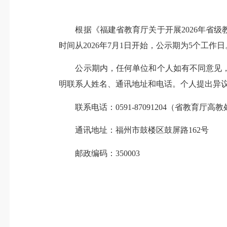
根据《福建省教育厅关于开展2026年省级教
时间从2026年7月1日开始，公示期为5个工作日
公示期内，任何单位和个人如有不同意见，
明联系人姓名、通讯地址和电话。个人提出异
联系电话：0591-87091204（省教育厅高教
通讯地址：福州市鼓楼区鼓屏路162号
邮政编码：350003