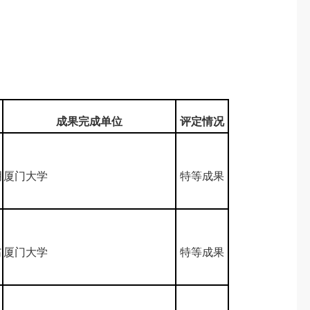
成果完成单位
评定情况
、
明
厦门大学
特等成果
、
翁
厦门大学
特等成果
、