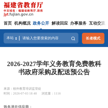
首页
机构概况
政务公开
解读回应
办事服务
互动交流
长者模式
2026-2027学年义务教育免费教科
书政府采购及配送预公告
来源：校外教育培训监管处
时间：2026-07-03 18:48
浏览量：1116
致各潜在供应商：