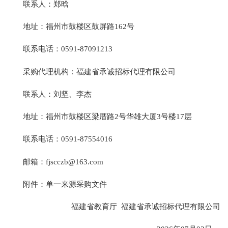
联系人：郑晗
地址：福州市鼓楼区鼓屏路162号
联系电话：0591-87091213
采购代理机构：福建省承诚招标代理有限公司
联系人：刘坚、李杰
地址：福州市鼓楼区梁厝路2号华雄大厦3号楼17层
联系电话：0591-87554016
邮箱：fjscczb@163.com
附件：单一来源采购文件
福建省教育厅 福建省承诚招标代理有限公司