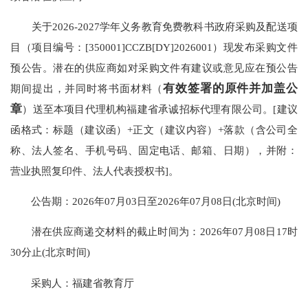
关于2026-2027学年义务教育免费教科书政府采购及配送项
目（项目编号：[350001]CCZB[DY]2026001）现发布采购文件
预公告。潜在的供应商如对采购文件有建议或意见应在预公告
有效签署的原件并加盖公
期间提出，并同时将书面材料（
章
）送至本项目代理机构福建省承诚招标代理有限公司。[建议
函格式：标题（建议函）+正文（建议内容）+落款（含公司全
称、法人签名、手机号码、固定电话、邮箱、日期），并附：
营业执照复印件、法人代表授权书]。
公告期：2026年07月03日至2026年07月08日(北京时间)
潜在供应商递交材料的截止时间为：2026年07月08日17时
30分止(北京时间)
采购人：福建省教育厅