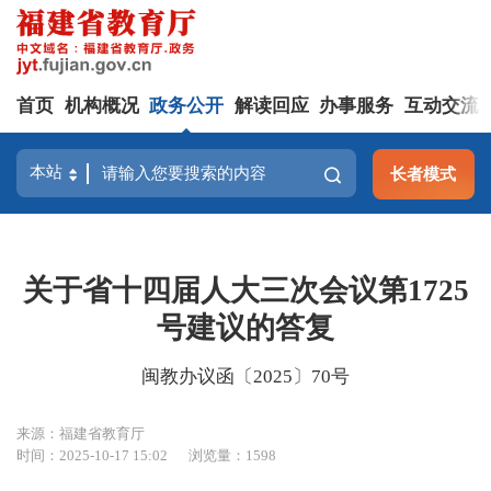
首页
机构概况
政务公开
解读回应
办事服务
互动交流
长者模式
关于省十四届人大三次会议第1725
号建议的答复
闽教办议函〔2025〕70号
来源：福建省教育厅
时间：2025-10-17 15:02
浏览量：1598