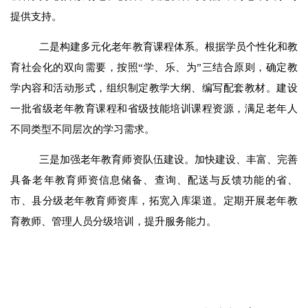
提供支持。
二是构建多元化老年教育课程体系。
根据学员个性化和教
育社会化的双向需要，按照
“学、乐、为”三结合原则，确定教
学内容和活动形式，组织制定教学大纲、编写配套教材。建设
一批省级老年教育课程和省级技能培训课程资源，满足老年人
不同类型不同层次的学习需求。
三是加强老年教育师资队伍建设。
加快建设、丰富、完善
具备老年教育师资信息储备、查询、配送与反馈功能的省、
市、县分级老年教育师资库，拓宽入库渠道。定期开展老年教
育教师、管理人员分级培训，提升服务能力。