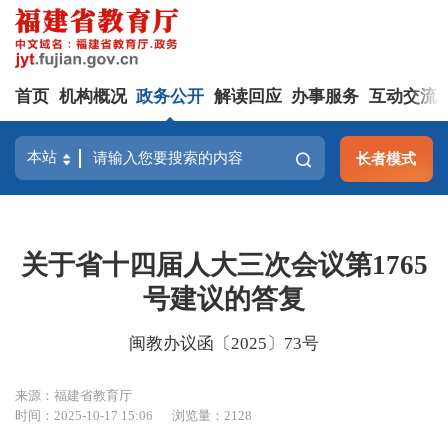
首页
机构概况
政务公开
解读回应
办事服务
互动交流
长者模式
关于省十四届人大三次会议第1765
号建议的答复
闽教办议函〔2025〕73号
来源：福建省教育厅
时间：2025-10-17 15:06
浏览量：2128