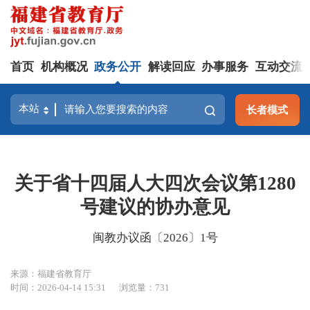
首页
机构概况
政务公开
解读回应
办事服务
互动交流
长者模式
关于省十四届人大四次会议第1280
号建议的协办意见
闽教办议函〔2026〕1号
来源：福建省教育厅
时间：2026-04-14 15:31
浏览量：731