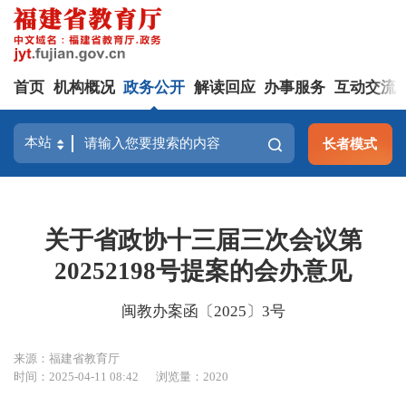
首页
机构概况
政务公开
解读回应
办事服务
互动交流
长者模式
关于省政协十三届三次会议第
20252198号提案的会办意见
闽教办案函〔2025〕3号
来源：福建省教育厅
时间：2025-04-11 08:42
浏览量：2020