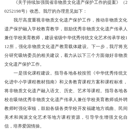
《关于持续加强我省非物质文化遗产保护工作的提案》（2
0252198号）收悉。我厅的办理意见如下：
我厅高度重视非物质文化遗产保护工作，推动非物质文化
遗产保护融入学校教育教学，鼓励优秀非物质文化遗产传承人
兼任学校美育教师，建设省级中华优秀传统文化艺术传承学校1
12所，强化非物质文化遗产教育载体建设。下一步，我厅将充
分研究吸纳委员的相关建议，着力从以下三个方面做好非物质
文化遗产保护工作。
一是强化课程建设。指导各地各校按照《中华优秀传统文
化进中小学课程教材指南》和义务教育课程方案和课程标准，
将非物质文化遗产融入语文、历史、艺术等课程。指导各地各
校在吸纳优秀非物质文化遗产传承人兼任学校美育教师或外聘
教师时强化审核，鼓励各级各类学校开发福建地方戏曲、民间
美术和闽派文化艺术等地方课程资源，引导学生增强文化自
信，培养爱国情操。