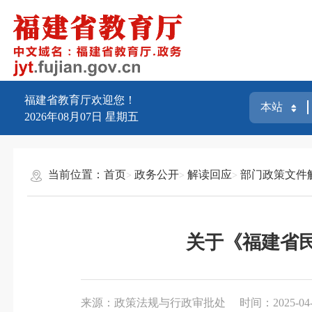
福建省教育厅欢迎您！
2026年08月07日
星期五
当前位置：
首页
政务公开
解读回应
部门政策文件
关于《福建省
来源：政策法规与行政审批处
时间：2025-04-0