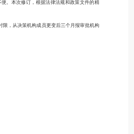
便。本次修订，根据法律法规和政策文件的精
限，从决策机构成员更变后三个月报审批机构