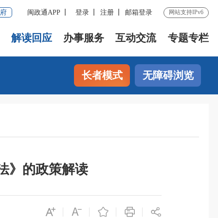
府
闽政通APP
登录
注册
邮箱登录
网站支持IPv6
解读回应
办事服务
互动交流
专题专栏
长者模式
无障碍浏览
法》的政策解读