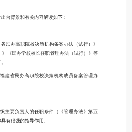
出台背景和有关内容解读如下：
建省民办高职院校决策机构备案办法（试行）》
）》《民办学校校长任职管理办法（试行）》等
订。
福建省民办高职院校决策机构成员备案管理办
织主要负责人的任职条件（《管理办法》第五
作具有很强的指导作用。