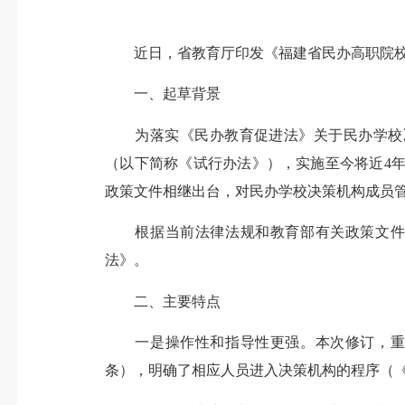
近日，省教育厅印发《福建省民办高职院校决
一、起草背景
为落实《民办教育促进法》关于民办学校决策
（以下简称《试行办法》），实施至今将近4
政策文件相继出台，对民办学校决策机构成员
根据当前法律法规和教育部有关政策文件精
法》。
二、主要特点
一是操作性和指导性更强。本次修订，重点
条），明确了相应人员进入决策机构的程序（