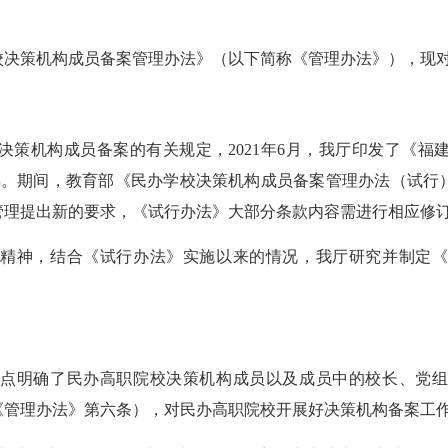
策机构成员备案管理办法》（以下简称《管理办法》），现对
机构成员备案的有关规定，2021年6月，我厅印发了《福
年。期间，教育部《民办学校决策机构成员备案管理办法（试行
管理提出新的要求，《试行办法》大部分条款内容需进行相应修
神，结合《试行办法》实施以来的情况，我厅研究并制定《
明确了民办高职院校决策机构成员以及成员中的校长、党组
《管理办法》第六条），对民办高职院校开展好决策机构备案工