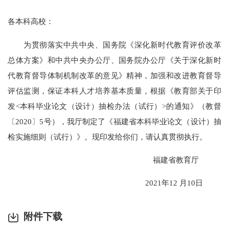
各本科高校：
为贯彻落实中共中央、国务院《深化新时代教育评价改革
总体方案》和中共中央办公厅、国务院办公厅《关于深化新时
代教育督导体制机制改革的意见》精神，加强和改进教育督导
评估监测，保证本科人才培养基本质量，根据《教育部关于印
发<本科毕业论文（设计）抽检办法（试行）>的通知》（教督
〔2020〕5号），我厅制定了《福建省本科毕业论文（设计）抽
检实施细则（试行）》。现印发给你们，请认真贯彻执行。
福建省教育厅
2021年12 月10日
附件下载