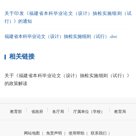
关于印发《福建省本科毕业论文（设计）抽检实施细则（试
行）》的通知
福建省本科毕业论文（设计）抽检实施细则（试行）.doc
相关链接
关于《福建省本科毕业论文（设计）抽检实施细则（试行）》
的政策解读
教育部
省政府
各厅局
厅属单位（学校）
教育局
网站地图
|
免责声明
|
使用帮助
|
联系我们
|