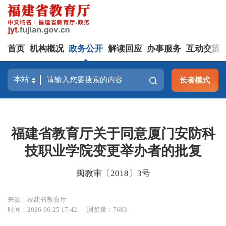
首页
机构概况
政务公开
解读回应
办事服务
互动交流
长者模式
福建省教育厅关于同意厦门安防科
技职业学院变更举办者的批复
闽教审〔2018〕3号
来源：福建省教育厅
时间：2026-06-25 17:42
浏览量：7683