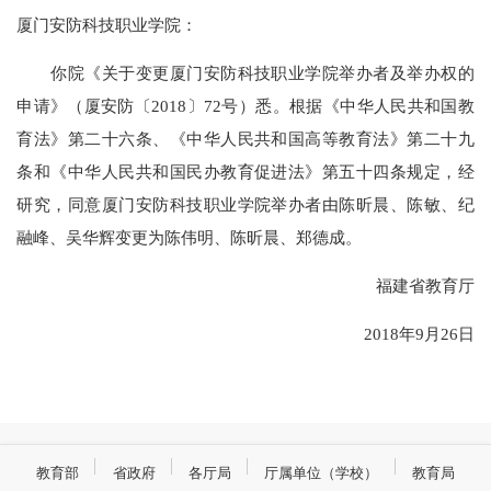
厦门安防科技职业学院：
你院《关于变更厦门安防科技职业学院举办者及举办权的
申请》（厦安防〔2018〕72号）悉。根据《中华人民共和国教
育法》第二十六条、《中华人民共和国高等教育法》第二十九
条和《中华人民共和国民办教育促进法》第五十四条规定，经
研究，同意厦门安防科技职业学院举办者由陈昕晨、陈敏、纪
融峰、吴华辉变更为陈伟明、陈昕晨、郑德成。
福建省教育厅
2018年9月26日
教育部
省政府
各厅局
厅属单位（学校）
教育局