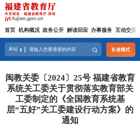
首页
机构概况
政务公开
解读回应
办事服务
互动交流
长者模式
闽教关委〔2024〕25号 福建省教育
系统关工委关于贯彻落实教育部关
工委制定的《全国教育系统基
层“五好”关工委建设行动方案》的
通知