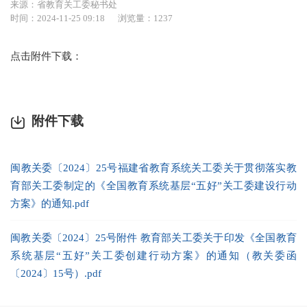
来源：省教育关工委秘书处
时间：2024-11-25 09:18
浏览量：1237
点击附件下载：
附件下载
闽教关委〔2024〕25号福建省教育系统关工委关于贯彻落实教
育部关工委制定的《全国教育系统基层“五好”关工委建设行动
方案》的通知.pdf
闽教关委〔2024〕25号附件 教育部关工委关于印发《全国教育
系统基层“五好”关工委创建行动方案》的通知（教关委函
〔2024〕15号）.pdf